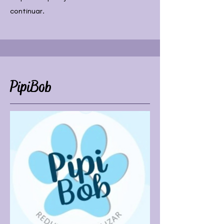
continuar.
PipiBob