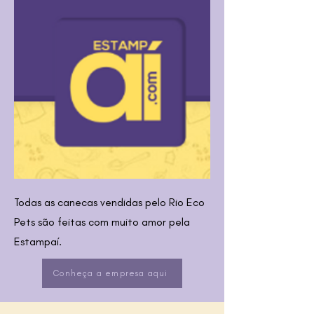
Todas as canecas vendidas pelo Rio Eco
Pets são feitas com muito amor pela
Estampaí.
Conheça a empresa aqui